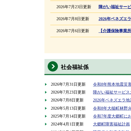
2026年7月23日更新
障がい福祉サー
2026年7月8日更新
2026年ベネズ
2026年7月6日更新
【介護保険事業
社会福祉係
2026年7月31日更新
令和8年熊本地震災
2026年7月23日更新
障がい福祉サービス
2026年7月8日更新
2026年ベネズエラ
2026年5月13日更新
令和8年大槌町林野
2025年7月14日更新
令和7年度大郷町に
2024年4月1日更新
大郷町障害福祉計画