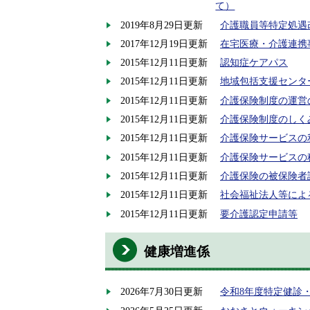
て）
2019年8月29日更新
介護職員等特定処遇
2017年12月19日更新
在宅医療・介護連携
2015年12月11日更新
認知症ケアパス
2015年12月11日更新
地域包括支援センタ
2015年12月11日更新
介護保険制度の運営
2015年12月11日更新
介護保険制度のしく
2015年12月11日更新
介護保険サービスの
2015年12月11日更新
介護保険サービスの
2015年12月11日更新
介護保険の被保険者
2015年12月11日更新
社会福祉法人等によ
2015年12月11日更新
要介護認定申請等
健康増進係
2026年7月30日更新
令和8年度特定健診