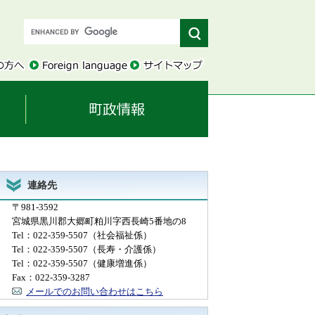
連絡先
〒981-3592
宮城県黒川郡大郷町粕川字西長崎5番地の8
Tel：022-359-5507
（社会福祉係）
Tel：022-359-5507
（長寿・介護係）
Tel：022-359-5507
（健康増進係）
Fax：022-359-3287
メールでのお問い合わせはこちら