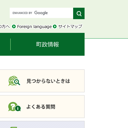
このページを共有す