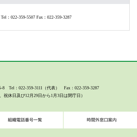
Tel：022-359-5507
Fax：022-359-3287
l：022-359-3111（代表） Fax：022-359-3287
祝休日及び12月29日から1月3日は閉庁日）
ページに関するお問い合わせ（総務課）
組織電話番号一覧