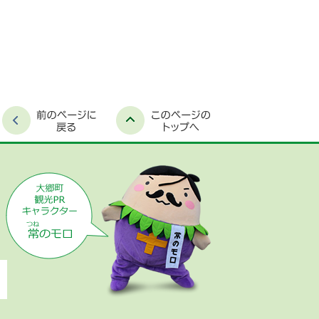
時間外窓口案内