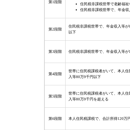
第1段階
住民税非課税世帯で老齢福祉
住民税非課税世帯で、年金収入
住民税非課税世帯で、年金収入等が8
第2段階
以下
第3段階
住民税非課税世帯で、年金収入等が1
世帯に住民税課税者がいて、本人住
第4段階
入等80万9千円以下
世帯に住民税課税者がいて、本人住
第5段階
入等80万9千円を超える
第6段階
本人住民税課税で、合計所得120万