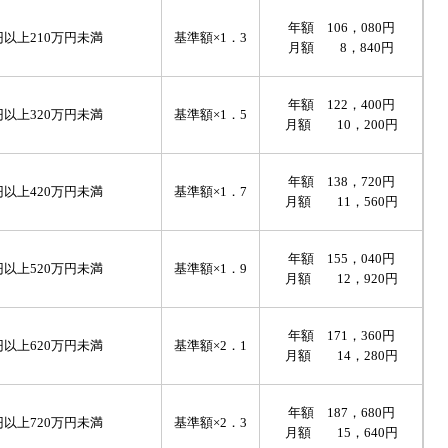
年額 106，080円
以上210万円未満
基準額×1．3
月額 8，840円
年額 122，400円
以上320万円未満
基準額×1．5
月額 10，200円
年額 138，720円
以上420万円未満
基準額×1．7
月額 11，560円
年額 155，040円
以上520万円未満
基準額×1．9
月額 12，920円
年額 171，360円
以上620万円未満
基準額×2．1
月額 14，280円
年額 187，680円
以上720万円未満
基準額×2．3
月額 15，640円