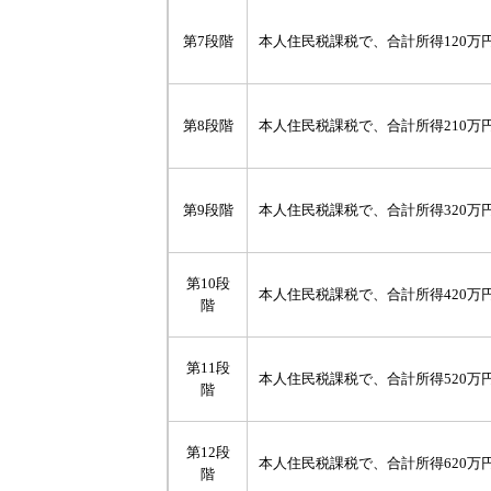
第7段階
本人住民税課税で、合計所得120万円
第8段階
本人住民税課税で、合計所得210万円
第9段階
本人住民税課税で、合計所得320万円
第10段
本人住民税課税で、合計所得420万円
階
第11段
本人住民税課税で、合計所得520万円
階
第12段
本人住民税課税で、合計所得620万円
階