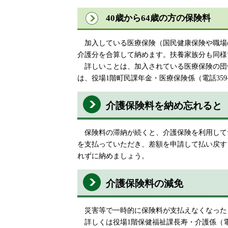
40歳から64歳の方の保険料
加入している医療保険（国民健康保険や職場
介護分を合算して納めます。扶養家族分も同様
詳しいことは、加入されている医療保険の団
は、役場1階町民課年金・医療保険係（電話359
介護保険料を納め忘れると
保険料の滞納が続くと、介護保険を利用して
を支払っていただき、差額を申請して払い戻す
れずに納めましょう。
介護保険料の減免
災害等で一時的に保険料が支払えなくなった
詳しくは役場1階保健福祉課長寿・介護係（電話3