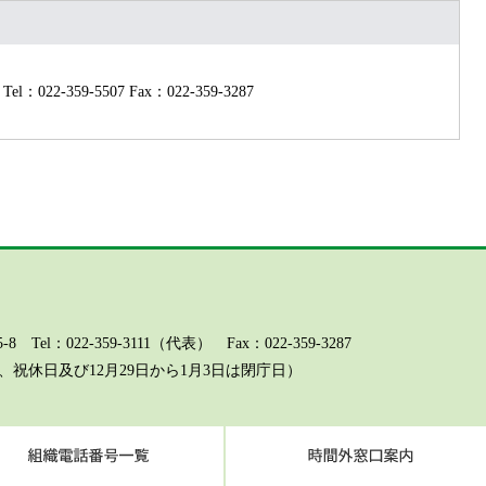
Tel：022-359-5507
Fax：022-359-3287
l：022-359-3111（代表） Fax：022-359-3287
祝休日及び12月29日から1月3日は閉庁日）
ページに関するお問い合わせ（総務課）
組織電話番号一覧