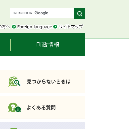
このページを共有す