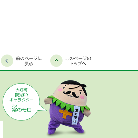
時間外窓口案内