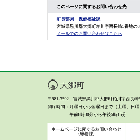
このページに関するお問い合わせ先
町長部局
保健福祉課
宮城県黒川郡大郷町粕川字西長崎5番地の8
メールでのお問い合わせはこちら
大郷町
〒981-3592 宮城県黒川郡大郷町粕川字西長崎5-8 Te
開庁時間
月曜日から金曜日まで（土曜、日曜、
午前8時30分から午後5時15分
ホーム