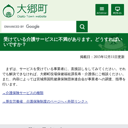
受けている介護サービスに不満があります。どうすればい
いですか？
掲載日：2015年12月11日更新
まずは、サービスを受けている事業者に、直接話しをしてみてください。それ
でも解決できなければ、大郷町役場保健福祉課長寿・介護係にご相談ください。
また、内容によっては宮城県国民健康保険団体連合会が事業者への調査、指導を
行います。
→介護保険サービスの種類
→厚生労働省 介護保険制度のページへ
＜外部リンク＞