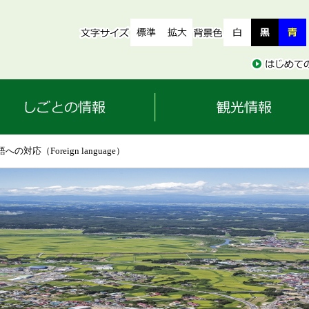
への対応（Foreign language）