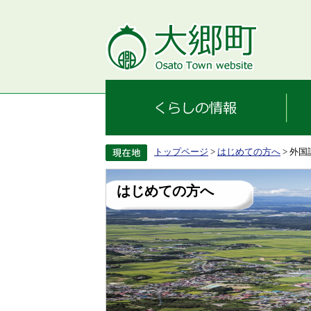
トップページ
>
はじめての方へ
> 外国語
はじめての方へ