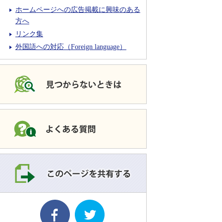
ホームページへの広告掲載に興味のある
方へ
リンク集
外国語への対応（Foreign language）
このページを共有す