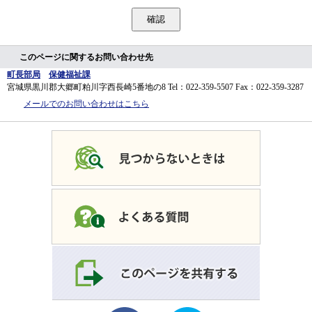
このページに関するお問い合わせ先
町長部局
保健福祉課
宮城県黒川郡大郷町粕川字西長崎5番地の8
Tel：022-359-5507
Fax：022-359-3287
メールでのお問い合わせはこちら