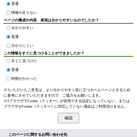
普通
情報が足りない
ページの構成や内容、表現は分かりやすいものでしたか？
分かりやすい
普通
分かりにくい
この情報をすぐに見つけることができましたか？
すぐに見つけた
普通
時間がかかった
※1いただいたご意見は、より分かりやすく役に立つホームページとするため
に参考にさせていただきますので、ご協力をお願いします。
※2ブラウザでCookie（クッキー）が使用できる設定になっていない、または、
ブラウザがCookie（クッキー）に対応していない場合はご利用頂けません。
このページに関するお問い合わせ先