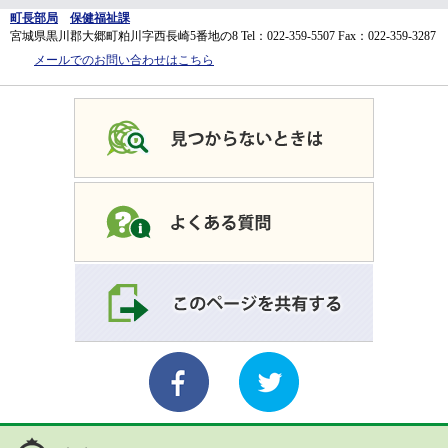
町長部局
保健福祉課
宮城県黒川郡大郷町粕川字西長崎5番地の8
Tel：022-359-5507
Fax：022-359-3287
メールでのお問い合わせはこちら