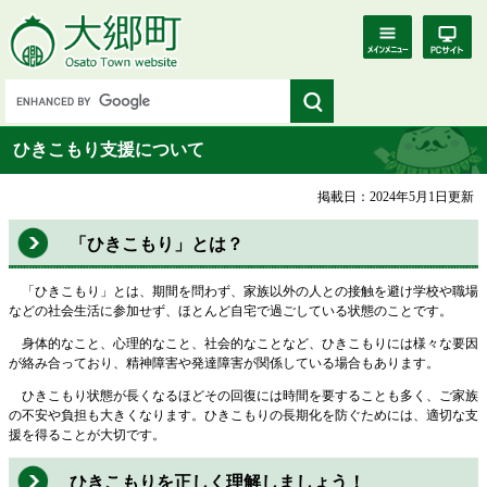
ひきこもり支援について
掲載日：2024年5月1日更新
「ひきこもり」とは？
「ひきこもり」とは、期間を問わず、家族以外の人との接触を避け学校や職場
などの社会生活に参加せず、ほとんど自宅で過ごしている状態のことです。
身体的なこと、心理的なこと、社会的なことなど、ひきこもりには様々な要因
が絡み合っており、精神障害や発達障害が関係している場合もあります。
ひきこもり状態が長くなるほどその回復には時間を要することも多く、ご家族
の不安や負担も大きくなります。ひきこもりの長期化を防ぐためには、適切な支
援を得ることが大切です。
ひきこもりを正しく理解しましょう！