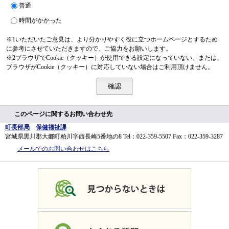
普通
時間がかかった
※1いただいたご意見は、より分かりやすく役に立つホームページとするため
に参考にさせていただきますので、ご協力をお願いします。
※2ブラウザでCookie（クッキー）が使用できる設定になっていない、または、
ブラウザがCookie（クッキー）に対応していない場合はご利用頂けません。
このページに関するお問い合わせ先
町長部局
保健福祉課
宮城県黒川郡大郷町粕川字西長崎5番地の8
Tel：022-359-5507
Fax：022-359-3287
メールでのお問い合わせはこちら