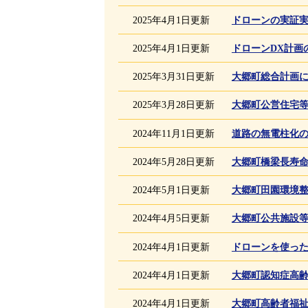
2025年4月1日更新
ドローンの実証
2025年4月1日更新
ドローンDX計画
2025年3月31日更新
大郷町総合計画
2025年3月28日更新
大郷町公営住宅
2024年11月1日更新
道路の無電柱化
2024年5月28日更新
大郷町橋梁長寿
2024年5月1日更新
大郷町田園環境
2024年4月5日更新
大郷町公共施設
2024年4月1日更新
ドローンを使った
2024年4月1日更新
大郷町認知症高
2024年4月1日更新
大郷町高齢者福