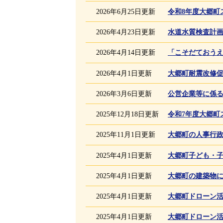
2026年6月25日更新
令和8年度大郷町
2026年4月23日更新
水道水質検査計
2026年4月14日更新
「こそだておう
2026年4月1日更新
大郷町耐震改修
2026年3月6日更新
公営企業等に係
2025年12月18日更新
令和7年度大郷町
2025年11月1日更新
大郷町の人事行
2025年4月1日更新
大郷町子ども・
2025年4月1日更新
大郷町の建築物
2025年4月1日更新
大郷町ドローン
2025年4月1日更新
大郷町ドローン