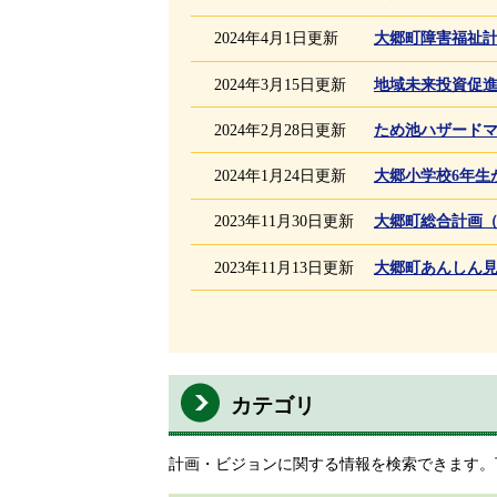
2024年4月1日更新
大郷町障害福祉
2024年3月15日更新
地域未来投資促
2024年2月28日更新
ため池ハザード
2024年1月24日更新
大郷小学校6年生
2023年11月30日更新
大郷町総合計画
2023年11月13日更新
大郷町あんしん
カテゴリ
計画・ビジョンに関する情報を検索できます。