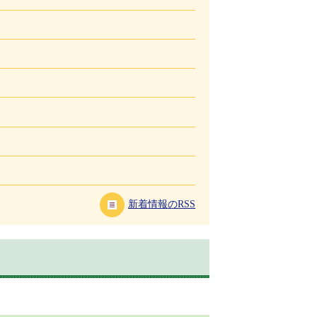
新着情報のRSS