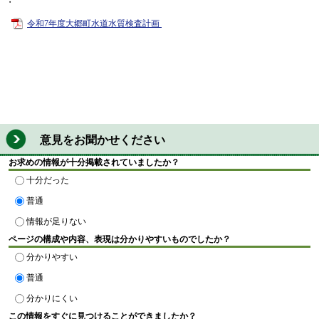
・
令和7年度大郷町水道水質検査計画
意見をお聞かせください
お求めの情報が十分掲載されていましたか？
十分だった
普通
情報が足りない
ページの構成や内容、表現は分かりやすいものでしたか？
分かりやすい
普通
分かりにくい
この情報をすぐに見つけることができましたか？