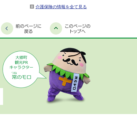
介護保険の情報を全て見る
時間外窓口案内