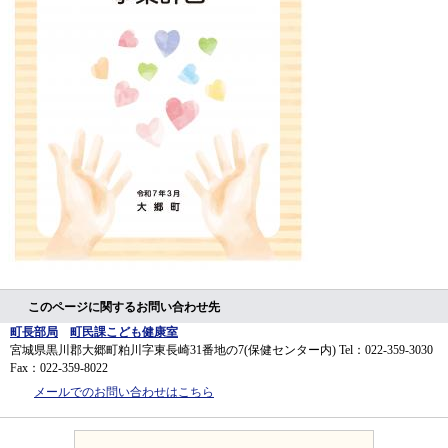
このページに関するお問い合わせ先
町長部局
町民課こども健康室
宮城県黒川郡大郷町粕川字東長崎31番地の7(保健センター内)
Tel：022-359-3030
Fax：022-359-8022
メールでのお問い合わせはこちら