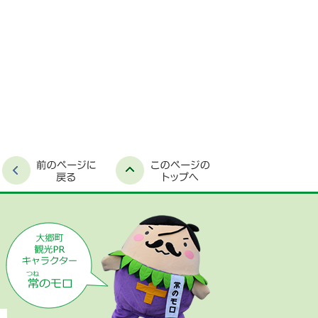
時間外窓口案内