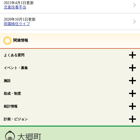
2021年4月1日更新
児童扶養手当
2020年10月1日更新
田園移住ライフ
関連情報
よくある質問
イベント・募集
施設
助成・制度
統計情報
計画・ビジョン