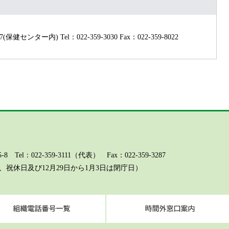
(保健センター内)
Tel：022-359-3030
Fax：022-359-8022
l：022-359-3111（代表） Fax：022-359-3287
祝休日及び12月29日から1月3日は閉庁日）
ページに関するお問い合わせ（総務課）
組織電話番号一覧