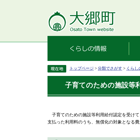
トップページ
>
分類でさがす
>
くらし
子育てのための施設等
​
子育てのための施設等利用給付認定を受けて
支払った利用料のうち、無償化の対象となる費