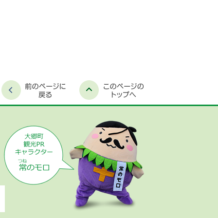
時間外窓口案内