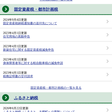
固定資産税・都市計画税
2024年9月4日更新
固定資産税納税通知書の送付先について
2023年4月1日更新
住宅用地の異動申告
2023年4月1日更新
新築住宅に関する固定資産税減免申告
2023年4月1日更新
身体障害者等に対する軽自動車税の減免申請
2023年4月1日更新
税務証明書の交付請求
固定資産税・都市計画税の一覧を見る
ふるさと納税
2026年6月22日更新
ふるさと納税（ふるさと 大郷町への寄附）について