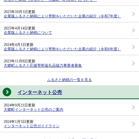
2025年10月1日更新
企業版ふるさと納税により寄附をいただいた企業の紹介（令和7年度）
2025年4月14日更新
企業版ふるさと納税について
2024年4月1日更新
企業版ふるさと納税により寄附をいただいた企業の紹介（令和6年度）
2023年11月8日更新
大郷町ふるさと応援寄附返礼品協力事業者募集
ふるさと納税の一覧を見る
インターネット公売
2024年9月21日更新
大郷町インターネット公売のご案内
2024年1月5日更新
インターネット公売ガイドライン