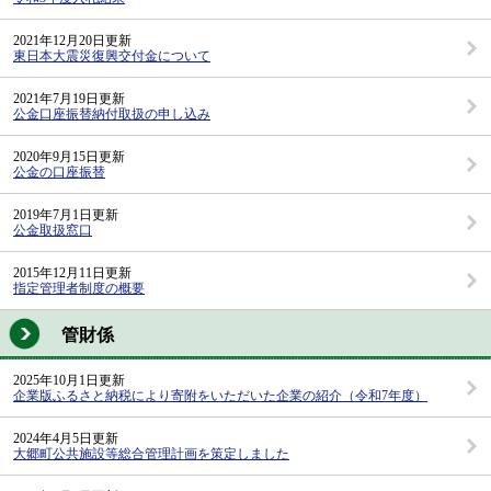
2021年12月20日更新
東日本大震災復興交付金について
2021年7月19日更新
公金口座振替納付取扱の申し込み
2020年9月15日更新
公金の口座振替
2019年7月1日更新
公金取扱窓口
2015年12月11日更新
指定管理者制度の概要
管財係
2025年10月1日更新
企業版ふるさと納税により寄附をいただいた企業の紹介（令和7年度）
2024年4月5日更新
大郷町公共施設等総合管理計画を策定しました