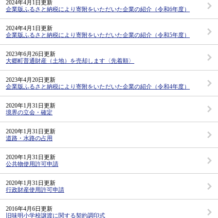
2024年4月1日更新
企業版ふるさと納税により寄附をいただいた企業の紹介（令和6年度）
2024年4月1日更新
企業版ふるさと納税により寄附をいただいた企業の紹介（令和5年度）
2023年6月26日更新
大郷町普通財産（土地）を売却します〈先着順〉
2023年4月20日更新
企業版ふるさと納税により寄附をいただいた企業の紹介（令和4年度）
2020年1月31日更新
境界の立会・確定
2020年1月31日更新
道路・水路の占用
2020年1月31日更新
公共物使用許可申請
2020年1月31日更新
行政財産使用許可申請
2016年4月6日更新
旧味明小学校譲渡に関する契約調印式