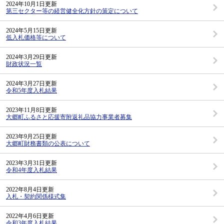
2024年10月1日更新
第三セクター等の経営健全化方針の策定について
2024年5月15日更新
低入札価格等について
2024年3月29日更新
財政状況一覧
2024年3月27日更新
令和5年度入札結果
2023年11月8日更新
大郷町ふるさと応援寄附返礼品協力事業者募集
2023年9月25日更新
大郷町財務書類の公表について
2023年3月31日更新
令和4年度入札結果
2022年8月4日更新
入札・契約関係様式集
2022年4月6日更新
令和3年度入札結果