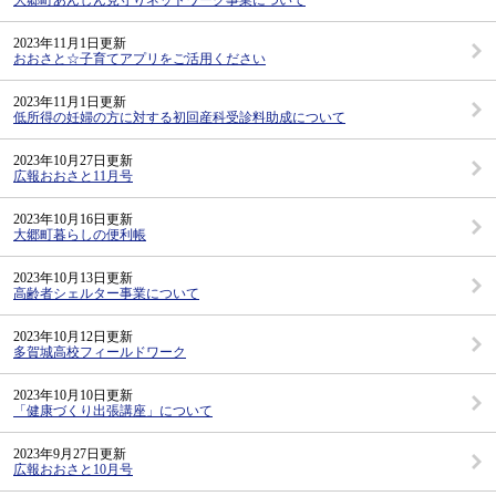
2023年11月1日更新
おおさと☆子育てアプリをご活用ください
2023年11月1日更新
低所得の妊婦の方に対する初回産科受診料助成について
2023年10月27日更新
広報おおさと11月号
2023年10月16日更新
大郷町暮らしの便利帳
2023年10月13日更新
高齢者シェルター事業について
2023年10月12日更新
多賀城高校フィールドワーク
2023年10月10日更新
「健康づくり出張講座」について
2023年9月27日更新
広報おおさと10月号