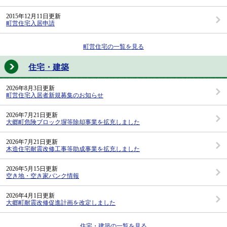
2015年12月11日更新
町営住宅入居申請
町営住宅の一覧を見る
住宅・建築
2026年8月3日更新
町営住宅入居者新規募集のお知らせ
2026年7月21日更新
大郷町危険ブロック塀等除却事業を拡充しました
2026年7月21日更新
木造住宅耐震改修工事等助成事業を拡充しました
2026年5月15日更新
空き地・空き家バンク情報
2026年4月1日更新
大郷町耐震改修促進計画を改定しました
住宅・建築の一覧を見る