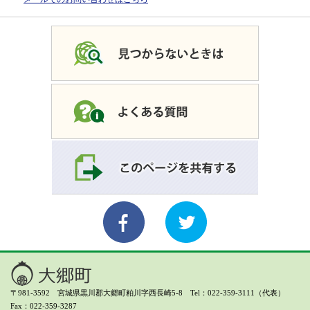
〒981-3592 宮城県黒川郡大郷町粕川字西長崎5-8 Tel：022-359-3111（代表）
Fax：022-359-3287