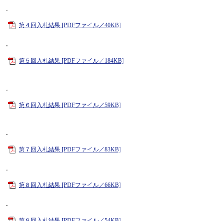
・
第４回入札結果 [PDFファイル／40KB]
・
第５回入札結果 [PDFファイル／184KB]
・
第６回入札結果 [PDFファイル／59KB]
・
第７回入札結果 [PDFファイル／83KB]
・
第８回入札結果 [PDFファイル／66KB]
・
第９回入札結果 [PDFファイル／54KB]