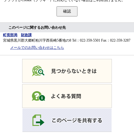
このページに関するお問い合わせ先
町長部局
財政課
宮城県黒川郡大郷町粕川字西長崎5番地の8
Tel：022-359-5501
Fax：022-359-3287
メールでのお問い合わせはこちら