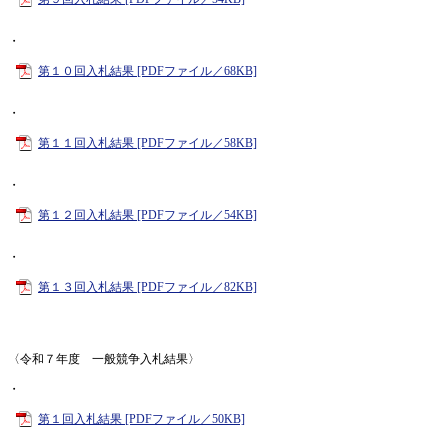
・
第１０回入札結果 [PDFファイル／68KB]
・
第１１回入札結果 [PDFファイル／58KB]
・
第１２回入札結果 [PDFファイル／54KB]
・
第１３回入札結果 [PDFファイル／82KB]
〈令和７年度 一般競争入札結果〉
・
第１回入札結果 [PDFファイル／50KB]