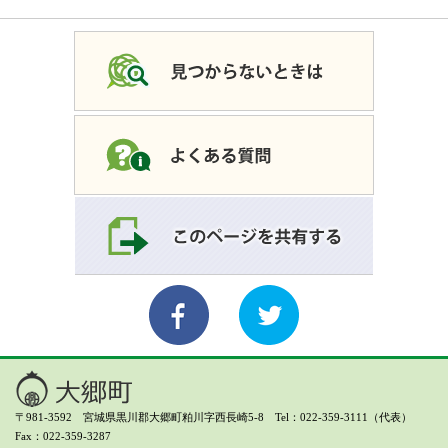
〒981-3592 宮城県黒川郡大郷町粕川字西長崎5-8 Tel：022-359-3111（代表）
Fax：022-359-3287