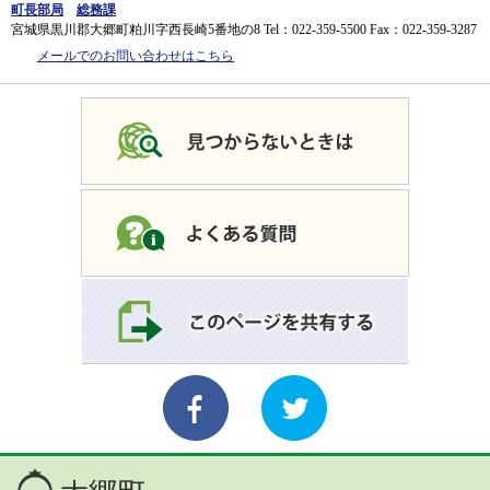
町長部局
総務課
宮城県黒川郡大郷町粕川字西長崎5番地の8
Tel：022-359-5500
Fax：022-359-3287
メールでのお問い合わせはこちら