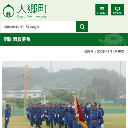
消防団員募集
掲載日：2023年8月4日更新