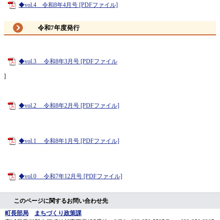
◆vol.4 令和8年4月号 [PDFファイル]
令和7年度発行
◆vol.3 令和8年3月号 [PDFファイル
]
◆vol.2 令和8年2月号 [PDFファイル]
◆vol.1 令和8年1月号 [PDFファイル]
◆vol.0 令和7年12月号 [PDFファイル]
このページに関するお問い合わせ先
町長部局
まちづくり政策課