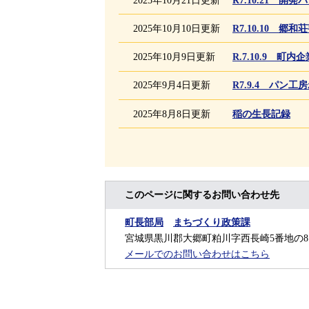
2025年10月10日更新
R7.10.10 
2025年10月9日更新
R.7.10.9 町
2025年9月4日更新
R7.9.4 パン
2025年8月8日更新
稲の生長記録
このページに関するお問い合わせ先
町長部局
まちづくり政策課
宮城県黒川郡大郷町粕川字西長崎5番地の8
メールでのお問い合わせはこちら