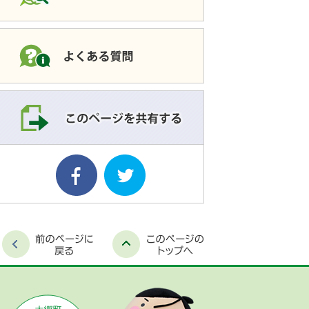
このページを共有す