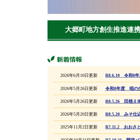
大郷町地方創生推進連
新着情報
2026年6月10日更新
R8.6.10 令
2026年5月26日更新
令和8年度 稲の
2026年5月26日更新
R8.5.26 田
2026年5月20日更新
R8.5.20 み
2025年11月2日更新
R7.11.2 お
2025年10月21日更新
R7.10.21 開