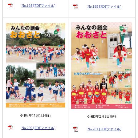
No.198 [PDFファイル]
No.199 [PDFファイル]
令和2年11月1日発行
令和3年2月1日発行
No.200 [PDFファイル]
No.201 [PDFファイル]