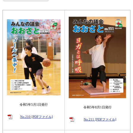
令和5年5月1日発行
令和5年8月1日発行
No.210 [PDFファイル]
No.211 [PDFファイル]