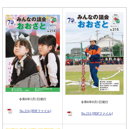
令和6年5月1日発行
令和6年8月1日発行
No.214 [PDFファイル]
No.215 [PDFファイル]