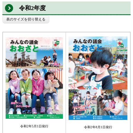
令和2年度
表のサイズを切り替える
令和2年5月1日発行
令和2年8月1日発行