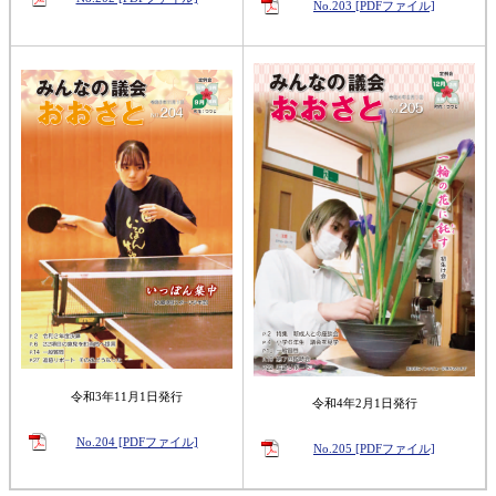
No.203 [PDFファイル]
令和3年11月1日発行
令和4年2月1日発行
No.204 [PDFファイル]
No.205 [PDFファイル]