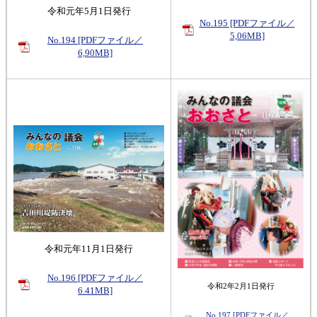
令和元年5月1日発行
No.195 [PDFファイル／
5,06MB]
No.194 [PDFファイル／
6,90MB]
令和元年11月1日発行
No.196 [PDFファイル／
令和2年2月1日発行
6.41MB]
No.197 [PDFファイル／