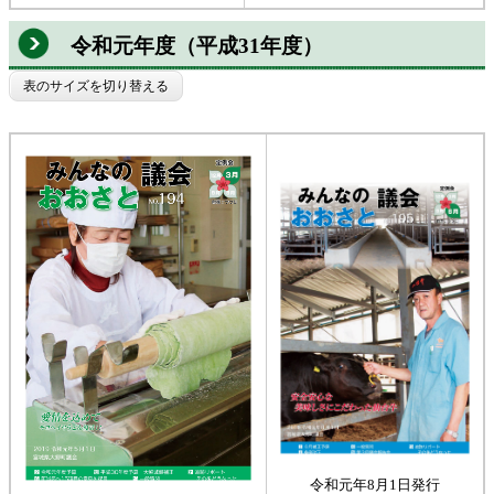
令和元年度（平成31年度）
表のサイズを切り替える
令和元年8月1日発行