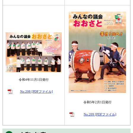
令和4年11月1日発行
No.208 [PDFファイル]
令和5年2月1日発行
No.209 [PDFファイル]