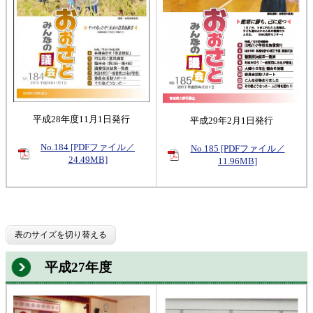
平成28年度11月1日発行
平成29年2月1日発行
No.184 [PDFファイル／
No.185 [PDFファイル／
24.49MB]
11.96MB]
表のサイズを切り替える
平成27年度