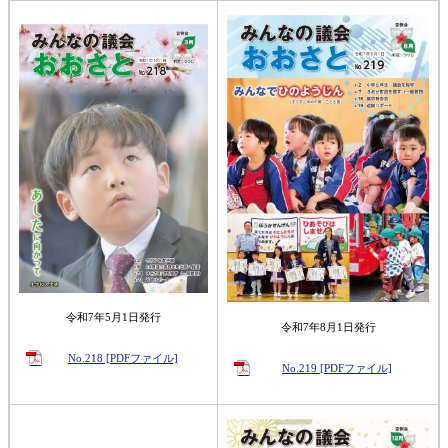
令和7年5月1日発行
令和7年8月1日発行
No.218 [PDFファイル]
No.219 [PDFファイル]