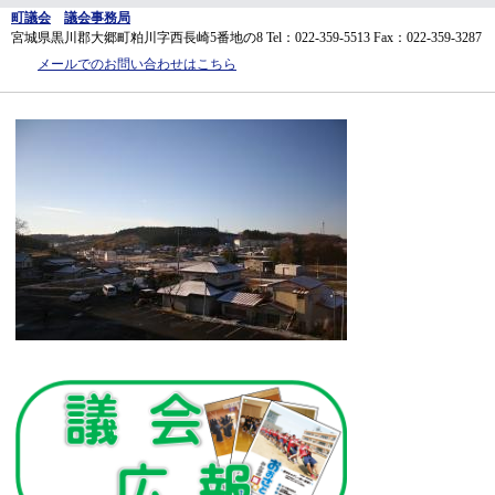
町議会
議会事務局
宮城県黒川郡大郷町粕川字西長崎5番地の8
Tel：022-359-5513
Fax：022-359-3287
メールでのお問い合わせはこちら