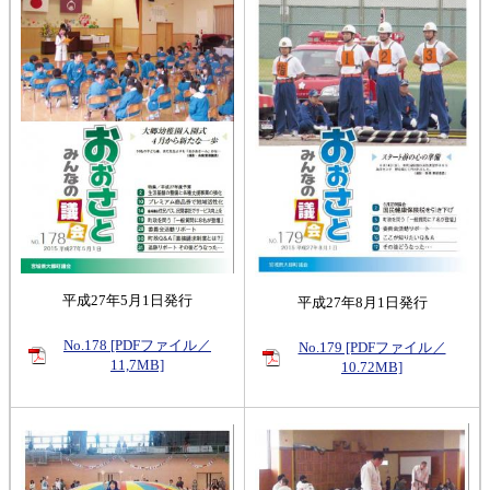
平成27年5月1日発行
平成27年8月1日発行
No.178 [PDFファイル／
No.179 [PDFファイル／
11,7MB]
10.72MB]