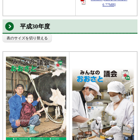
6.77MB]
平成30年度
表のサイズを切り替える