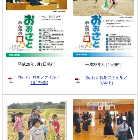
平成28年5月1日発行
平成28年8月1日発行
No.182 [PDFファイル／
No.183 [PDFファイル／
16.17MB]
8,5MB]