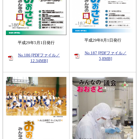
平成29年8月1日発行
平成29年5月1日発行
No.187 [PDFファイル／
No.186 [PDFファイル／
5,8MB]
12.34MB]