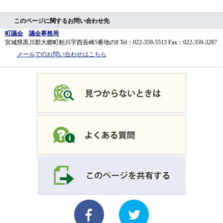
このページに関するお問い合わせ先
町議会
議会事務局
宮城県黒川郡大郷町粕川字西長崎5番地の8
Tel：022-359-5513
Fax：022-359-3287
メールでのお問い合わせはこちら