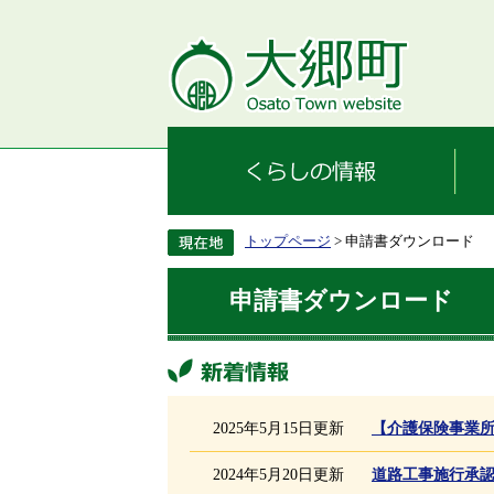
トップページ
> 申請書ダウンロード
申請書ダウンロード
新着情報
2025年5月15日更新
【介護保険事業
2024年5月20日更新
道路工事施行承