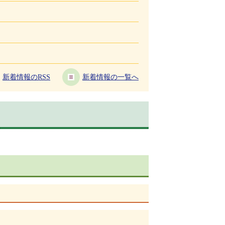
新着情報のRSS
新着情報の一覧へ