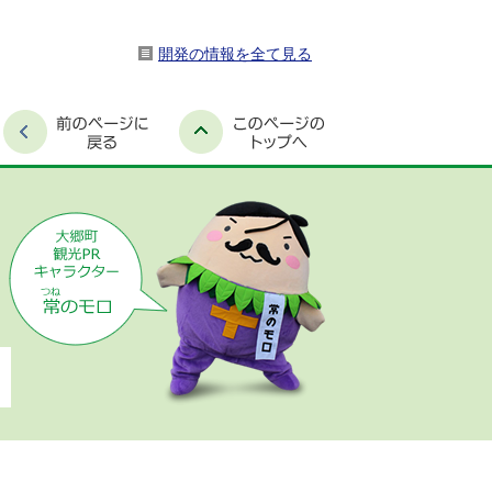
開発の情報を全て見る
時間外窓口案内