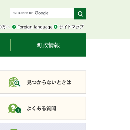
このページを共有す