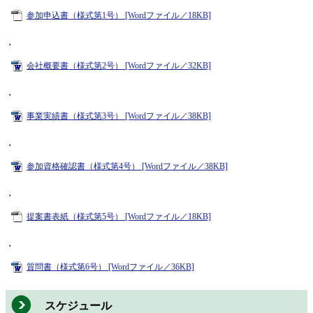
参加申込書（様式第1号） [Wordファイル／18KB]
・
会社概要書（様式第2号） [Wordファイル／32KB]
・
事業実績書（様式第3号） [Wordファイル／38KB]
・
参加資格確認書（様式第4号） [Wordファイル／38KB]
・
提案書表紙（様式第5号） [Wordファイル／18KB]
・
質問書（様式第6号） [Wordファイル／36KB]
スケジュール