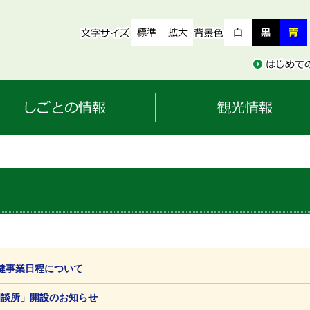
健事業日程について
相談所」開設のお知らせ