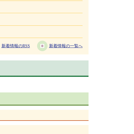
新着情報のRSS
新着情報の一覧へ