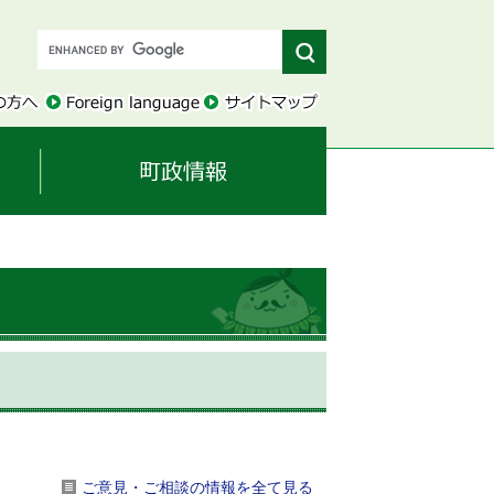
ご意見・ご相談の情報を全て見る