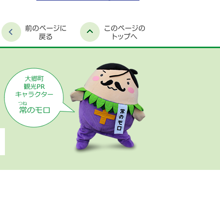
時間外窓口案内