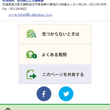
町長部局
町民課こども健康室
宮城県黒川郡大郷町粕川字東長崎31番地の7(保健センター内)
Tel：022-359-3030
Fax：022-359-8022
メールでのお問い合わせはこちら