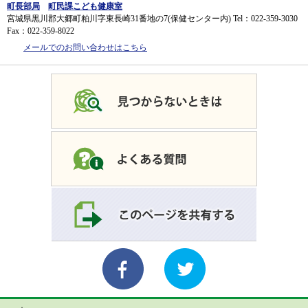
町長部局
町民課こども健康室
宮城県黒川郡大郷町粕川字東長崎31番地の7(保健センター内)
Tel：022-359-3030
Fax：022-359-8022
メールでのお問い合わせはこちら