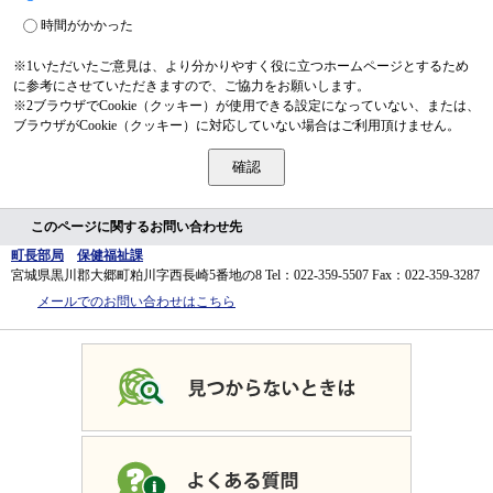
時間がかかった
※1いただいたご意見は、より分かりやすく役に立つホームページとするため
に参考にさせていただきますので、ご協力をお願いします。
※2ブラウザでCookie（クッキー）が使用できる設定になっていない、または、
ブラウザがCookie（クッキー）に対応していない場合はご利用頂けません。
このページに関するお問い合わせ先
町長部局
保健福祉課
宮城県黒川郡大郷町粕川字西長崎5番地の8
Tel：022-359-5507
Fax：022-359-3287
メールでのお問い合わせはこちら