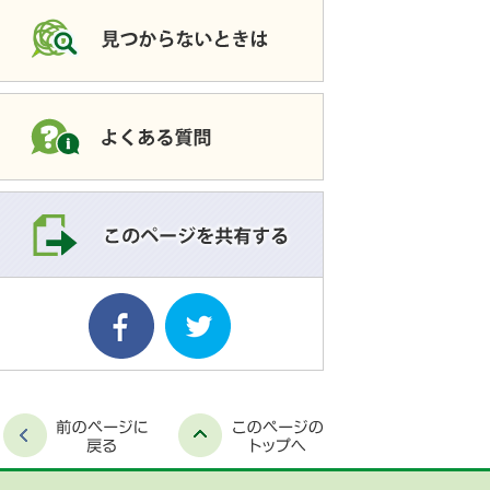
このページを共有す