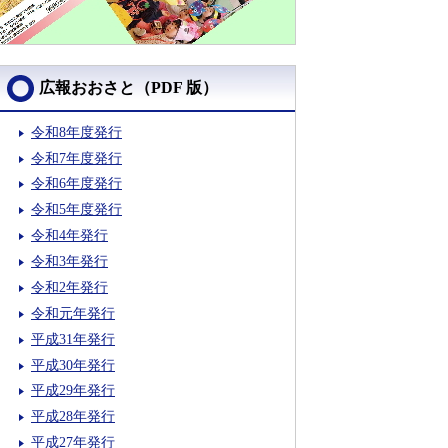
広報おおさと（PDF 版）
令和8年度発行
令和7年度発行
令和6年度発行
令和5年度発行
令和4年発行
令和3年発行
令和2年発行
令和元年発行
平成31年発行
平成30年発行
平成29年発行
平成28年発行
平成27年発行