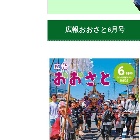
広報おおさと6月号