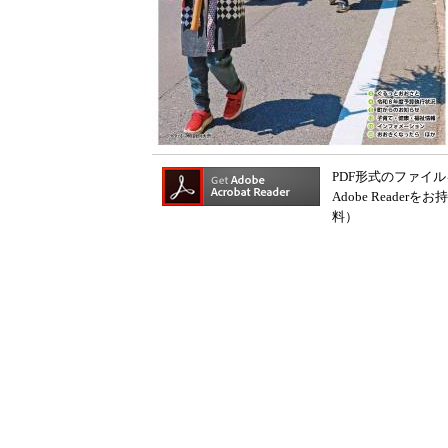
PDF形式のファイル
Adobe Read
料）