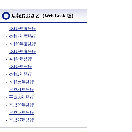
広報おおさと（Web Book 版）
令和8年度発行
令和7年度発行
令和6年度発行
令和5年度発行
令和4年発行
令和3年発行
令和2年発行
令和元年発行
平成31年発行
平成30年発行
平成29年発行
平成28年発行
平成27年発行