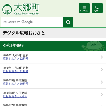
デジタル広報おおさと
令和2年発行
2020年11月26日更新
広報おおさと12月号
2020年10月28日更新
広報おおさと11月号
2020年9月28日更新
広報おおさと10月号
2020年8月27日更新
広報おおさと9月号
2020年7月29日更新