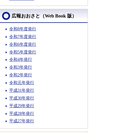
広報おおさと（Web Book 版）
令和8年度発行
令和7年度発行
令和6年度発行
令和5年度発行
令和4年発行
令和3年発行
令和2年発行
令和元年発行
平成31年発行
平成30年発行
平成29年発行
平成28年発行
平成27年発行