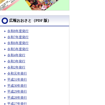
広報おおさと（PDF 版）
令和8年度発行
令和7年度発行
令和6年度発行
令和5年度発行
令和4年発行
令和3年発行
令和2年発行
令和元年発行
平成31年発行
平成30年発行
平成29年発行
平成28年発行
平成27年発行