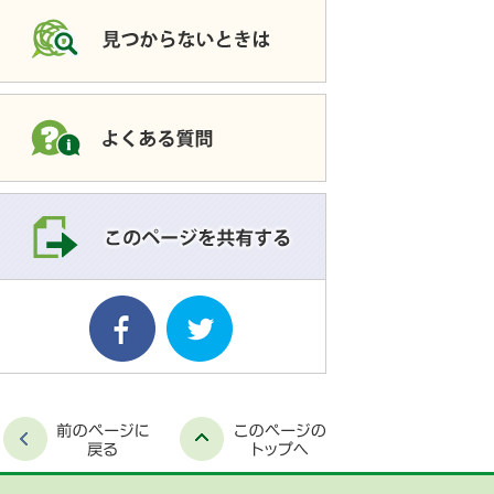
このページを共有す