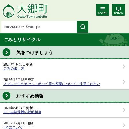
ごみとリサイクル
気をつけましょう
2024年4月18日更新
ごみの出し方
2018年12月18日更新
スプレー缶やカセットボンベ等の廃棄についてご注意ください
おすすめ情報
2021年6月24日更新
生ごみ処理機の補助制度
2015年12月11日更新
3Ｒについて