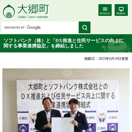
ソフトバンク（株）と「DX推進と住民サービスの向上に
関する事業連携協定」を締結しました
掲載日：2025年6月19日更新