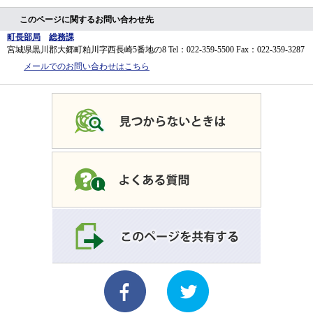
このページに関するお問い合わせ先
町長部局
総務課
宮城県黒川郡大郷町粕川字西長崎5番地の8
Tel：022-359-5500
Fax：022-359-3287
メールでのお問い合わせはこちら