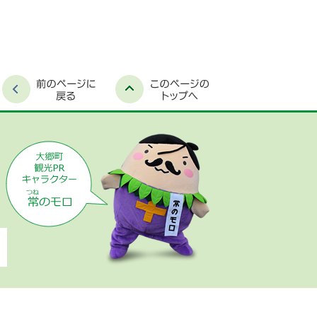
時間外窓口案内