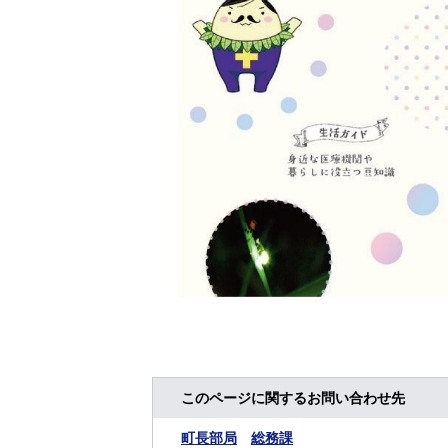
このページに関するお問い合わせ先
町長部局
総務課