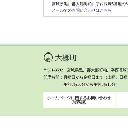
宮城県黒川郡大郷町粕川字西長崎5番地の8
メールでのお問い合わせはこちら
大郷町
〒981-3592 宮城県黒川郡大郷町粕川字西長崎5-8 Te
開庁時間
月曜日から金曜日まで（土曜、日曜、
午前8時30分から午後5時15分
ホーム