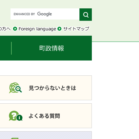
このページを共有す