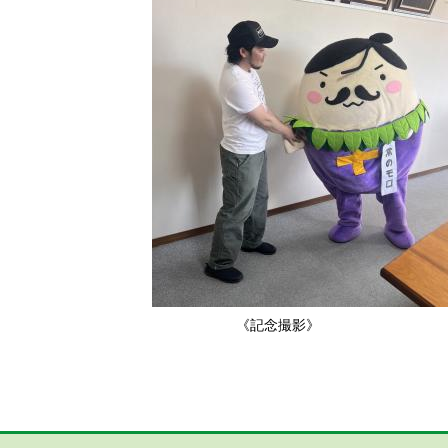
《記念撮影》