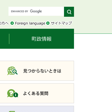
このページを共有す