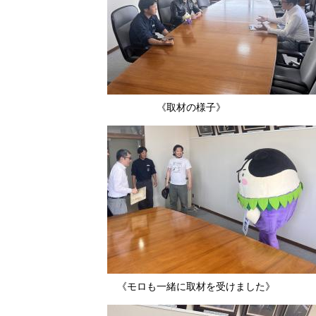
《取材の様子》
《モロも一緒に取材を受けました》