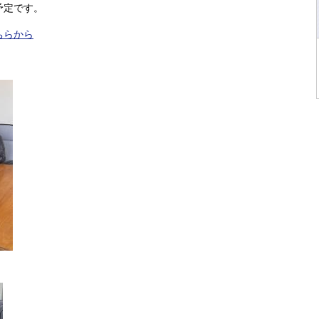
予定です。
ちらから