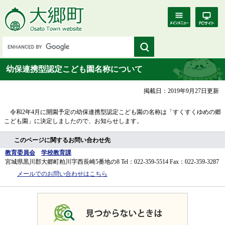
幼保連携型認定こども園名称について
掲載日：2019年9月27日更新
令和2年4月に開園予定の幼保連携型認定こども園の名称は「すくすくゆめの郷
こども園」に決定しましたので、お知らせします。
このページに関するお問い合わせ先
教育委員会
学校教育課
宮城県黒川郡大郷町粕川字西長崎5番地の8
Tel：022-359-5514
Fax：022-359-3287
メールでのお問い合わせはこちら