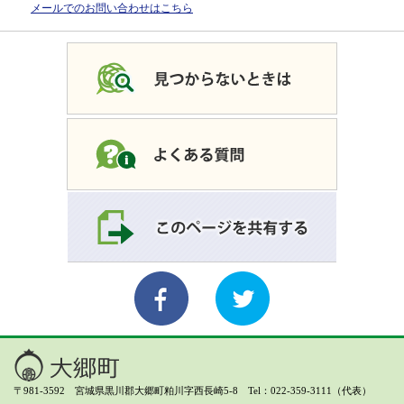
メールでのお問い合わせはこちら
〒981-3592 宮城県黒川郡大郷町粕川字西長崎5-8 Tel：022-359-3111（代表）