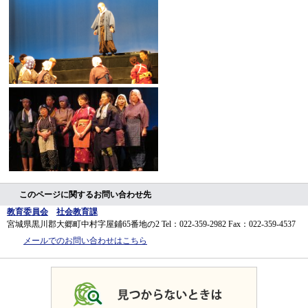
このページに関するお問い合わせ先
教育委員会
社会教育課
宮城県黒川郡大郷町中村字屋鋪65番地の2
Tel：022-359-2982
Fax：022-359-4537
メールでのお問い合わせはこちら