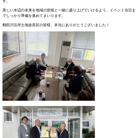
す。
美しい水辺の未来を地域の皆様と一緒に盛り上げていけるよう、イベント当日ま
でしっかり準備を進めてまいります。
鶴田川沿岸土地改良区の皆様、本当にありがとうございました！