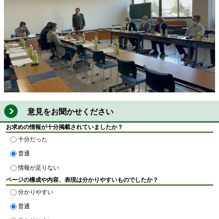
意見をお聞かせください
お求めの情報が十分掲載されていましたか？
十分だった
普通
情報が足りない
ページの構成や内容、表現は分かりやすいものでしたか？
分かりやすい
普通