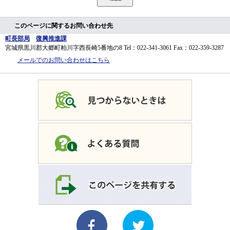
このページに関するお問い合わせ先
町長部局
復興推進課
宮城県黒川郡大郷町粕川字西長崎5番地の8
Tel：022-341-3061
Fax：022-359-3287
メールでのお問い合わせはこちら